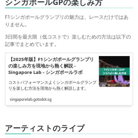
シンガポールGPの楽しみ方
F1シンガポールグランプリの魅力は、レースだけではあ
りません。
3日間を最大限（低コストで）楽しむための方法は以下の
記事でまとめています。
【2025年版】F1シンガポールグランプリ
の楽しみ方を現地から熱く解説 -
Singapore Lab - シンガポールラボ
コストパフォーマンスよくシンガポールグランプ
リを楽しむ方法を現地から熱く解説します。
singaporelab.gotodot.sg
アーティストのライブ