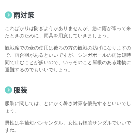
雨対策
こればかりは防ぎようがありませんが、急に雨が降って来
たときのために、雨具を用意していきましょう。
観戦席での傘の使用は後ろの方の観戦の妨げになりますの
で、雨合羽があるといいですが、シンガポールの雨は短時
間で止むことが多いので、いっそのこと屋根のある建物に
避難するのでもいいでしょう。
服装
服装に関しては、とにかく暑さ対策を優先するといいでし
ょう。
男性は半袖短パンサンダル、女性も軽装サンダルでいいで
すね。