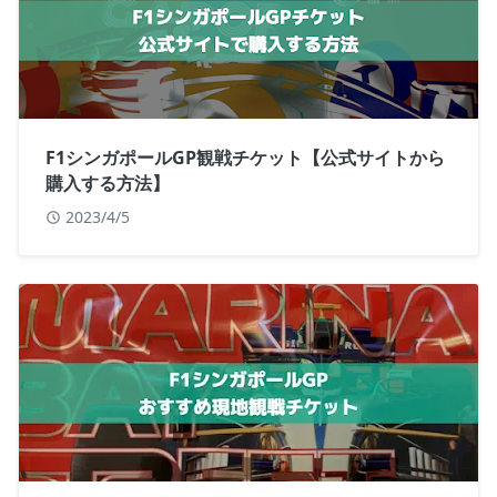
F1シンガポールGP観戦チケット【公式サイトから
購入する方法】
2023/4/5