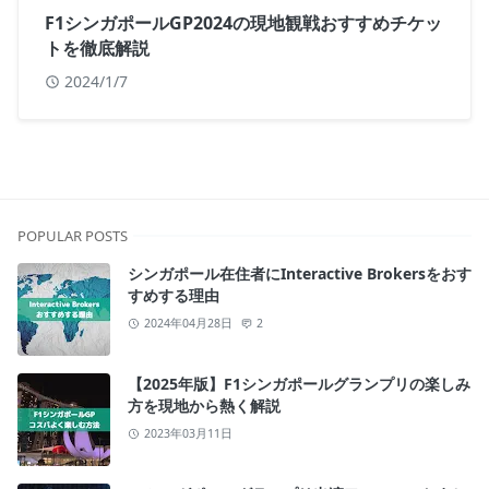
F1シンガポールGP2024の現地観戦おすすめチケッ
トを徹底解説
2024/1/7
POPULAR POSTS
シンガポール在住者にInteractive Brokersをおす
すめする理由
2024年04月28日
2
【2025年版】F1シンガポールグランプリの楽しみ
方を現地から熱く解説
2023年03月11日