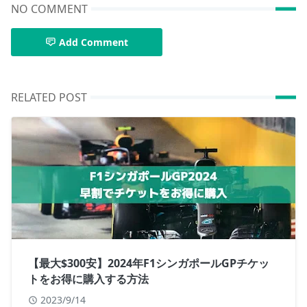
NO COMMENT
Add Comment
RELATED POST
【最大$300安】2024年F1シンガポールGPチケッ
トをお得に購入する方法
2023/9/14