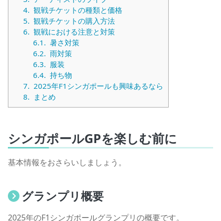
4.
観戦チケットの種類と価格
5.
観戦チケットの購入方法
6.
観戦における注意と対策
6.1.
暑さ対策
6.2.
雨対策
6.3.
服装
6.4.
持ち物
7.
2025年F1シンガポールも興味あるなら
8.
まとめ
シンガポールGPを楽しむ前に
基本情報をおさらいしましょう。
グランプリ概要
2025年のF1シンガポールグランプリの概要です。