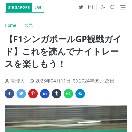
Home
観光
【F1シンガポールGP観戦ガイ
ド】これを読んでナイトレー
スを楽しもう！
管理人
2023年04月11日
2024年09月23日