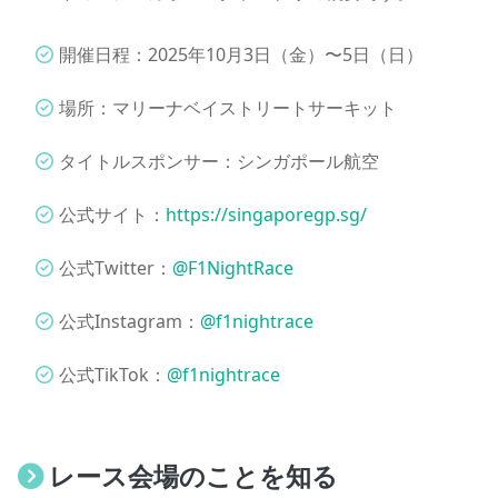
開催日程：2025年10月3日（金）〜5日（日）
場所：マリーナベイストリートサーキット
タイトルスポンサー：シンガポール航空
公式サイト：
https://singaporegp.sg/
公式Twitter：
@F1NightRace
公式Instagram：
@f1nightrace
公式TikTok：
@f1nightrace
レース会場のことを知る