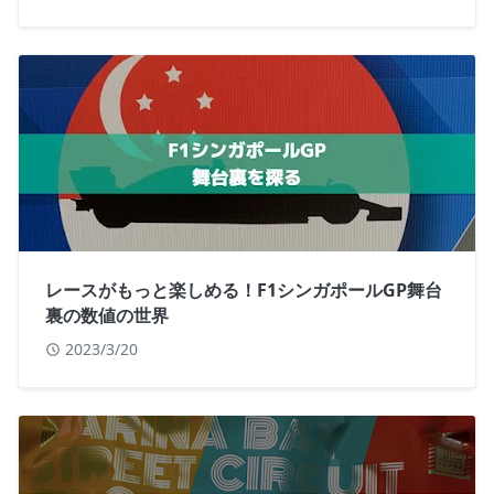
レースがもっと楽しめる！F1シンガポールGP舞台
裏の数値の世界
2023/3/20