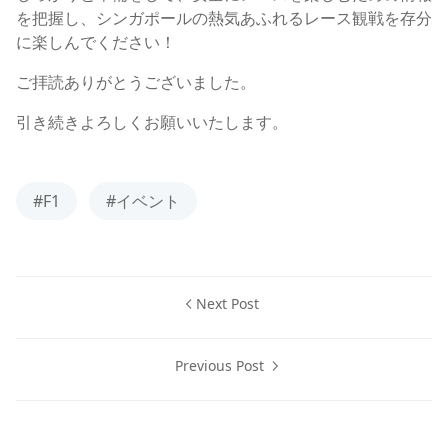
を把握し、シンガポールの熱気あふれるレース観戦を存分
に楽しんでください！
ご拝読ありがとうございました。
引き続きよろしくお願いいたします。
#F1
#イベント
Next Post
Previous Post