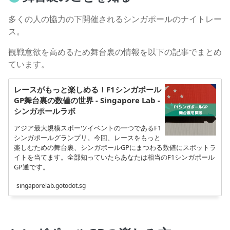
多くの人の協力の下開催されるシンガポールのナイトレー
ス。
観戦意欲を高めるため舞台裏の情報を以下の記事でまとめ
ています。
レースがもっと楽しめる！F1シンガポール
GP舞台裏の数値の世界 - Singapore Lab -
シンガポールラボ
アジア最大規模スポーツイベントの一つであるF1
シンガポールグランプリ。今回、レースをもっと
楽しむための舞台裏、シンガポールGPにまつわる数値にスポットラ
イトを当てます。全部知っていたらあなたは相当のF1シンガポール
GP通です。
singaporelab.gotodot.sg