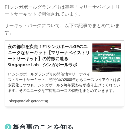
F1シンガポールグランプリは毎年「マリーナベイストリ
ートサーキットで開催されています。
サーキットパークについて、以下の記事でまとめていま
す。
夜の都市を疾走！F1シンガポールGPのユ
ニークなサーキット【マリーナベイストリ
ートサーキット】の特徴に迫る -
Singapore Lab - シンガポールラボ
F1シンガポールグランプリの開催地マリーナベイ
ストリートサーキット。初開催の2008年からコースレイアウトは多
少変化しつつも、シンガポールを毎年変わらず盛り上げてくれてい
ます。そのユニークな市街地コースの特徴をまとめていきます。
singaporelab.gotodot.sg
舞台裏のことを知る