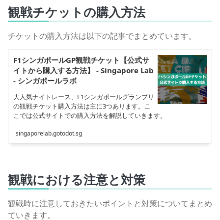
観戦チケットの購入方法
チケットの購入方法は以下の記事でまとめています。
F1シンガポールGP観戦チケット【公式サ
イトから購入する方法】 - Singapore Lab
- シンガポールラボ
大人気ナイトレース、F1シンガポールグランプリ
の観戦チケット購入方法は主に3つあります。こ
こでは公式サイトでの購入方法を解説していきます。
singaporelab.gotodot.sg
観戦における注意と対策
観戦時に注意しておきたいポイントと対策についてまとめ
ていきます。