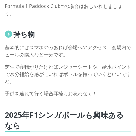
Formula 1 Paddock Club™の場合はおしゃれしましょ
う。
持ち物
基本的にはスマホのみあれば会場へのアクセス、会場内で
ビールの購入など十分です。
芝生で寝転がりたければレジャーシートや、給水ポイント
で水分補給を感がていればボトルを持っていくといいです
ね。
子供を連れて行く場合耳栓もお忘れなく！
2025年F1シンガポールも興味ある
なら